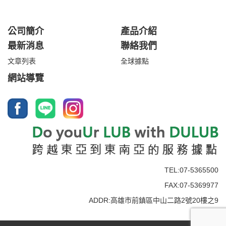
公司簡介
產品介紹
最新消息
聯絡我們
文章列表
全球據點
網站導覽
TEL:07-5365500
FAX:07-5369977
ADDR:高雄市前鎮區中山二路2號20樓之9