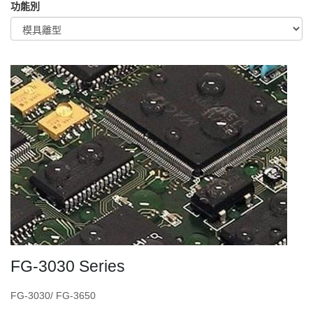
功能別
FG-3030 Series
FG-3030/ FG-3650