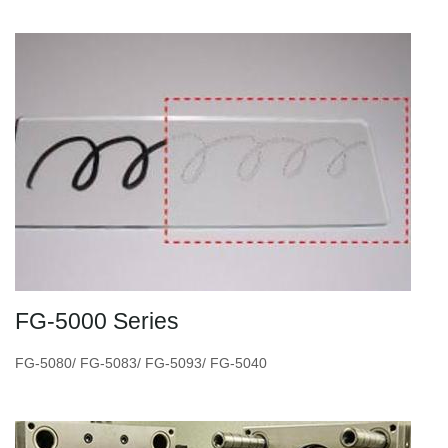
FG-5000 Series
FG-5080/ FG-5083/ FG-5093/ FG-5040