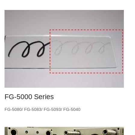
FG-5000 Series
FG-5080/ FG-5083/ FG-5093/ FG-5040