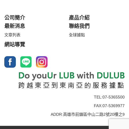
公司簡介
產品介紹
最新消息
聯絡我們
文章列表
全球據點
網站導覽
TEL:07-5365500
FAX:07-5369977
ADDR:高雄市前鎮區中山二路2號20樓之9