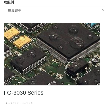
功能別
FG-3030 Series
FG-3030/ FG-3650