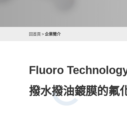
回首頁
>
企業簡介
Fluoro Technolog
撥水撥油鍍膜的氟