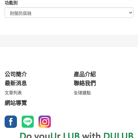
功能別
公司簡介
產品介紹
最新消息
聯絡我們
文章列表
全球據點
網站導覽