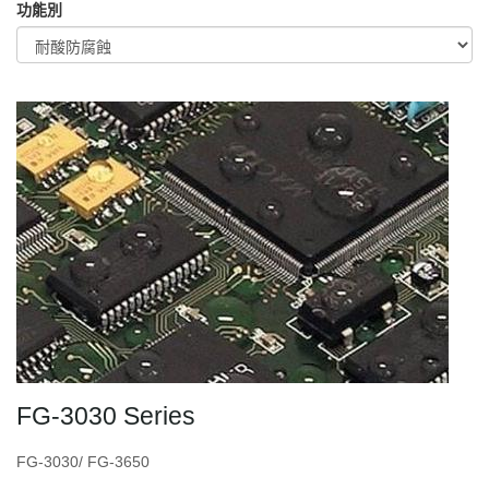
功能別
FG-3030 Series
FG-3030/ FG-3650