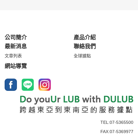
公司簡介
產品介紹
最新消息
聯絡我們
文章列表
全球據點
網站導覽
TEL:07-5365500
FAX:07-5369977