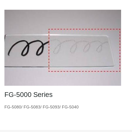
FG-5000 Series
FG-5080/ FG-5083/ FG-5093/ FG-5040