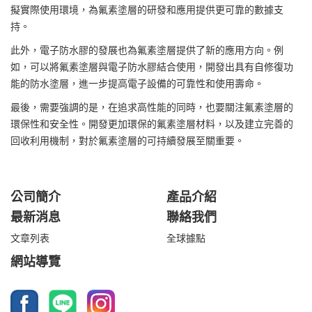
擬實際使用環境，為氟素塗層的研發和應用提供更可靠的數據支
持。
此外，電子防水膠的發展也為氟素塗層提供了新的應用方向。例
如，可以將氟素塗層與電子防水膠結合使用，開發出具有自修復功
能的防水塗層，進一步提高電子設備的可靠性和使用壽命。
最後，需要強調的是，在追求高性能的同時，也要關注氟素塗層的
環保性和安全性。開發更加環保的氟素塗層材料，以及建立完善的
回收利用機制，對於氟素塗層的可持續發展至關重要。
公司簡介
產品介紹
最新消息
聯絡我們
文章列表
全球據點
網站導覽