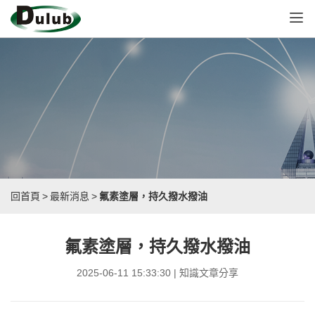
回首頁
>
最新消息
>
氟素塗層，持久撥水撥油
氟素塗層，持久撥水撥油
2025-06-11 15:33:30 | 知識文章分享