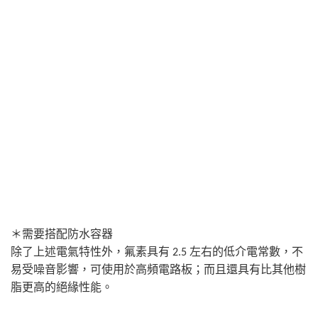
＊需要搭配防水容器
除了上述電氣特性外，氟素具有 2.5 左右的低介電常數，不
易受噪音影響，可使用於高頻電路板；而且還具有比其他樹
脂更高的絕緣性能。