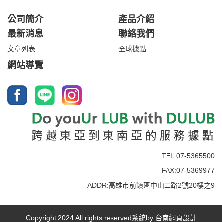
公司簡介
產品介紹
最新消息
聯絡我們
文章列表
全球據點
網站導覽
TEL:07-5365500
FAX:07-5369977
ADDR:高雄市前鎮區中山二路2號20樓之9
Copyright 2024 All rights reserved系統by
台南網頁設計