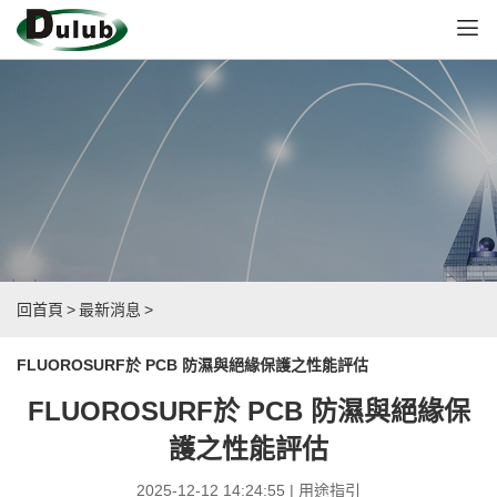
回首頁
>
最新消息
>
FLUOROSURF於 PCB 防濕與絕緣保護之性能評估
FLUOROSURF於 PCB 防濕與絕緣保
護之性能評估
2025-12-12 14:24:55 | 用途指引