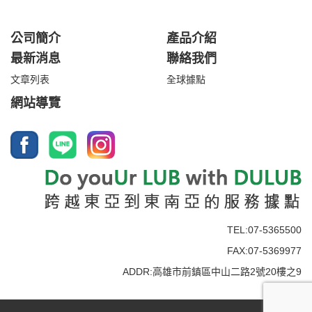
公司簡介
產品介紹
最新消息
聯絡我們
文章列表
全球據點
網站導覽
TEL:07-5365500
FAX:07-5369977
ADDR:高雄市前鎮區中山二路2號20樓之9