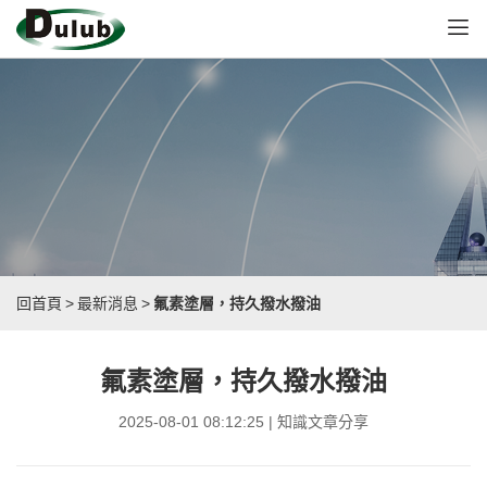
回首頁
>
最新消息
>
氟素塗層，持久撥水撥油
氟素塗層，持久撥水撥油
2025-08-01 08:12:25 | 知識文章分享