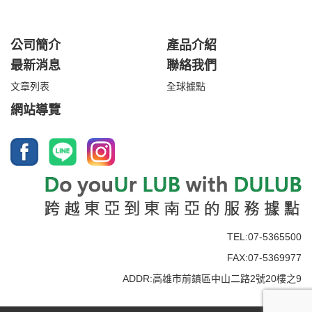
公司簡介
產品介紹
最新消息
聯絡我們
文章列表
全球據點
網站導覽
TEL:07-5365500
FAX:07-5369977
ADDR:高雄市前鎮區中山二路2號20樓之9