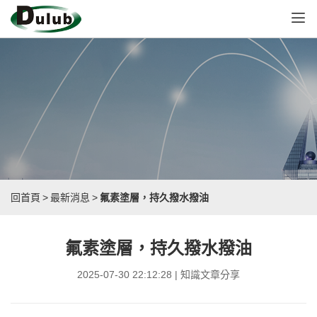
回首頁
>
最新消息
>
氟素塗層，持久撥水撥油
氟素塗層，持久撥水撥油
2025-07-30 22:12:28 | 知識文章分享