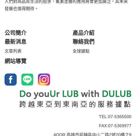
人們對高品質生活的追求，氟素塗層的應用將會更加廣泛，其未來
發展也值得期待。
公司簡介
產品介紹
最新消息
聯絡我們
文章列表
全球據點
網站導覽
TEL:07-5365500
FAX:07-5369977
ADDR:高雄市前鎮區中山二路2號20樓之9