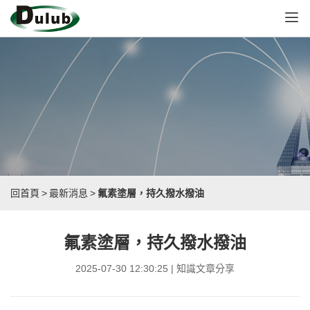
回首頁
>
最新消息
>
氟素塗層，持久撥水撥油
氟素塗層，持久撥水撥油
2025-07-30 12:30:25 | 知識文章分享