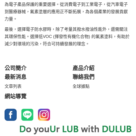
為電子產品保護的重要選擇。從消費電子到工業電子，從汽車電子
到醫療器械，氟素塗層的應用正不斷拓展，為各個產業的發展貢獻
力量。
最後，選擇電子防水膠時，除了考量其撥水撥油性能外，還需關注
其環保性能。選擇低VOC (揮發性有機化合物) 的氟素塗料，有助於
減少對環境的污染，符合可持續發展的理念。
公司簡介
產品介紹
最新消息
聯絡我們
文章列表
全球據點
網站導覽