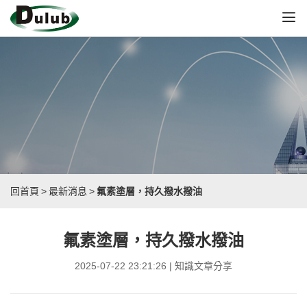
回首頁
>
最新消息
>
氟素塗層，持久撥水撥油
氟素塗層，持久撥水撥油
2025-07-22 23:21:26 | 知識文章分享