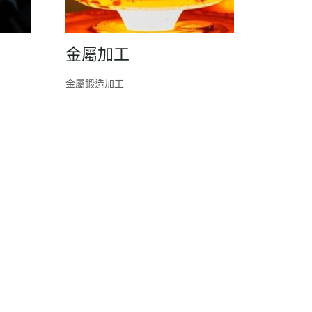
金屬加工
金屬鍛造加工