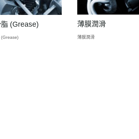
薄膜潤滑
 (Grease)
薄膜潤滑
Grease)