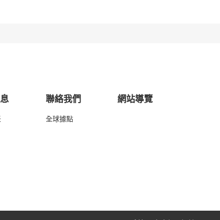
消息
聯絡我們
網站導覽
表
全球據點