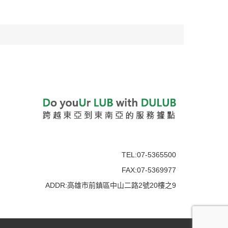
TEL:07-5365500
FAX:07-5369977
ADDR:高雄市前鎮區中山二路2號20樓之9