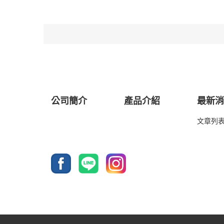
公司簡介
產品介紹
最新
文章列