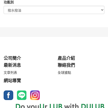
功能別
公司簡介
產品介紹
最新消息
聯絡我們
文章列表
全球據點
網站導覽