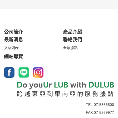
公司簡介
產品介紹
最新消息
聯絡我們
文章列表
全球據點
網站導覽
TEL:07-5365500
FAX:07-5369977