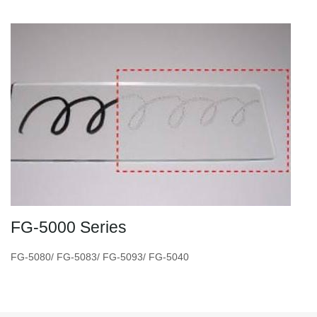
FG-5000 Series
FG-5080/ FG-5083/ FG-5093/ FG-5040