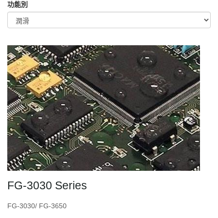
功能別
FG-3030 Series
FG-3030/ FG-3650