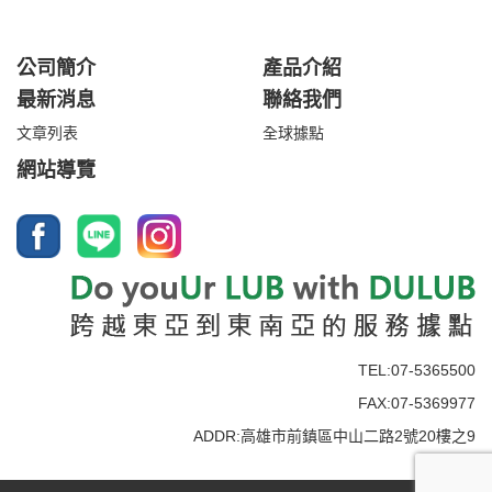
公司簡介
產品介紹
最新消息
聯絡我們
文章列表
全球據點
網站導覽
TEL:07-5365500
FAX:07-5369977
ADDR:高雄市前鎮區中山二路2號20樓之9