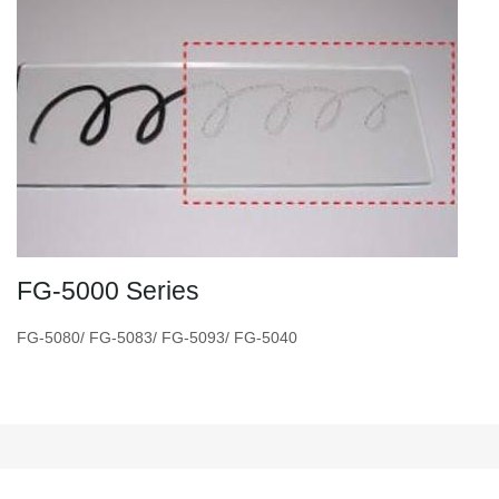
FG-5000 Series
FG-5080/ FG-5083/ FG-5093/ FG-5040