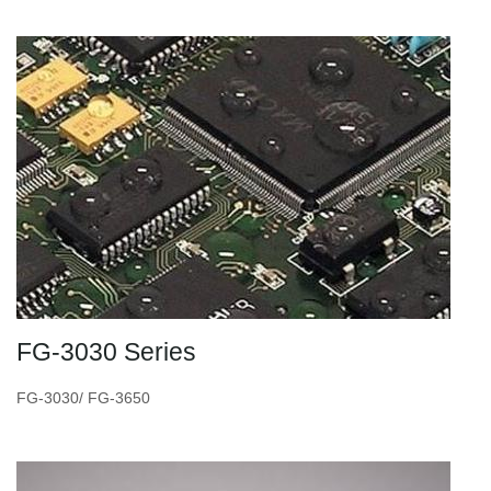
FG-3030 Series
FG-3030/ FG-3650